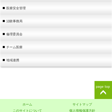
医療安全管理
治験事務局
倫理委員会
チーム医療
地域連携
ホーム
サイトマップ
このサイトについて
個人情報保護方針