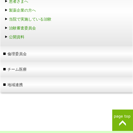
患者さまへ
製薬企業の方へ
当院で実施している治験
治験審査委員会
公開資料
倫理委員会
チーム医療
地域連携