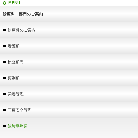
MENU
診療科・部門のご案内
診療科のご案内
看護部
検査部門
薬剤部
栄養管理
医療安全管理
治験事務局