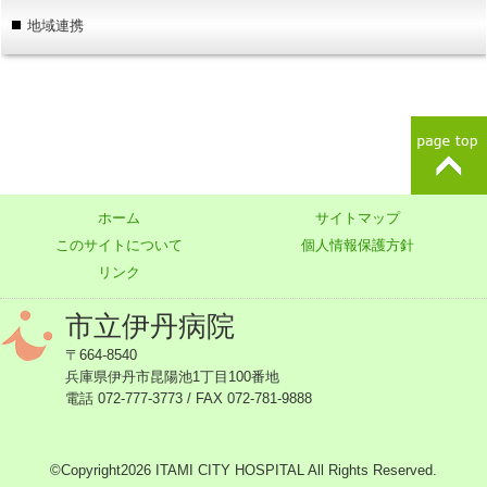
地域連携
ホーム
サイトマップ
このサイトについて
個人情報保護方針
リンク
市立伊丹病院
〒664-8540
兵庫県伊丹市昆陽池1丁目100番地
電話 072-777-3773 / FAX 072-781-9888
©Copyright2026 ITAMI CITY HOSPITAL All Rights Reserved.