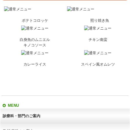
ポテトコロッケ
照り焼き魚
白身魚のムニエル
チキン南蛮
キノコソース
カレーライス
スペイン風オムレツ
MENU
診療科・部門のご案内