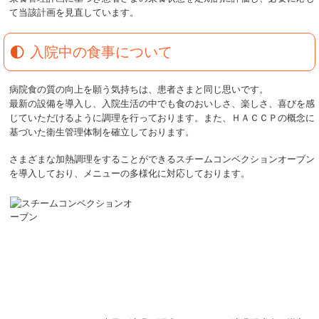
て当該計画を見直しています。
入院中の食事について
病院食の質の向上を願う気持ちは、患者さまと同じ思いです。
最新の設備を導入し、入院生活の中でも食のおいしさ、楽しさ、喜びを感
じていただけるように調理を行っております。また、ＨＡＣＣＰの概念に
基づいた衛生管理体制を確立しております。
さまざまな加熱調理をすることができるスチームコンベクションオーブン
を導入しており、メニューの多様化に対応しております。