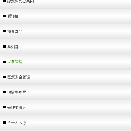
診療科のご案内
看護部
検査部門
薬剤部
栄養管理
医療安全管理
治験事務局
倫理委員会
チーム医療