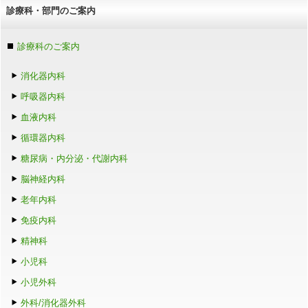
診療科・部門のご案内
診療科のご案内
消化器内科
呼吸器内科
血液内科
循環器内科
糖尿病・内分泌・代謝内科
脳神経内科
老年内科
免疫内科
精神科
小児科
小児外科
外科/消化器外科