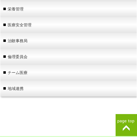
栄養管理
医療安全管理
治験事務局
倫理委員会
チーム医療
地域連携