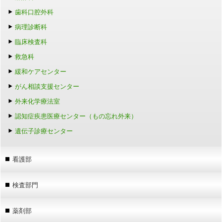
歯科口腔外科
病理診断科
臨床検査科
救急科
緩和ケアセンター
がん相談支援センター
外来化学療法室
認知症疾患医療センター（もの忘れ外来）
遺伝子診療センター
看護部
検査部門
薬剤部