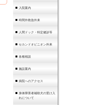
入院案内
時間外救急外来
人間ドック・特定健診等
セカンドオピニオン外来
各種相談
施設案内
病院へのアクセス
身体障害者補助犬の受け入
れについて