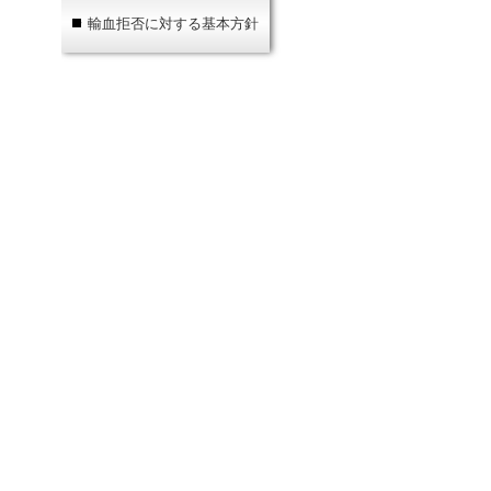
輸血拒否に対する基本方針