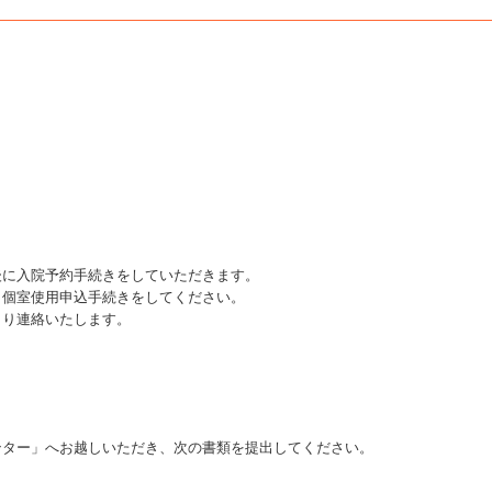
後に入院予約手続きをしていただきます。
、個室使用申込手続きをしてください。
より連絡いたします。
ンター」へお越しいただき、次の書類を提出してください。