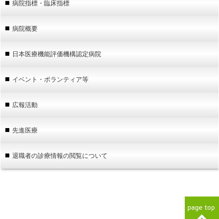
病院指標・臨床指標
病院概要
日本医療機能評価機構認定病院
イベント・ボランティア等
広報活動
先進医療
退職者の診療情報の閲覧について