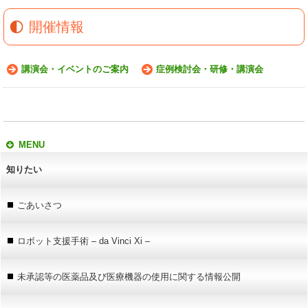
開催情報
講演会・イベントのご案内
症例検討会・研修・講演会
MENU
知りたい
ごあいさつ
ロボット支援手術 – da Vinci Xi –
未承認等の医薬品及び医療機器の使用に関する情報公開