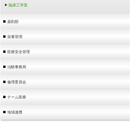
臨床工学室
薬剤部
栄養管理
医療安全管理
治験事務局
倫理委員会
チーム医療
地域連携