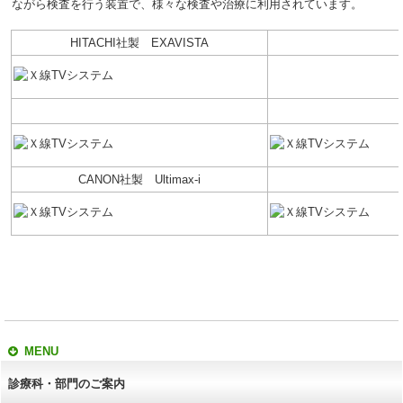
ながら検査を行う装置で、様々な検査や治療に利用されています。
HITACHI社製 EXAVISTA
CANON社製 Ultimax-i
MENU
診療科・部門のご案内