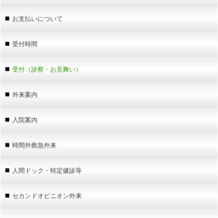
お支払いについて
受付時間
受付（診察・お見舞い）
外来案内
入院案内
時間外救急外来
人間ドック・特定健診等
セカンドオピニオン外来