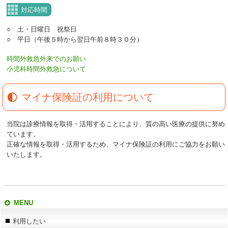
対応時間
○ 土・日曜日 祝祭日
○ 平日（午後５時から翌日午前８時３０分）
時間外救急外来でのお願い
小児科時間外救急について
マイナ保険証の利用について
当院は診療情報を取得・活用することにより、質の高い医療の提供に努め
ています。
正確な情報を取得・活用するため、マイナ保険証の利用にご協力をお願い
いたします。
MENU
利用したい