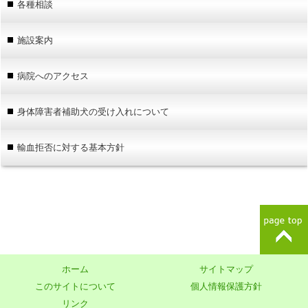
各種相談
施設案内
病院へのアクセス
身体障害者補助犬の受け入れについて
輸血拒否に対する基本方針
ホーム
サイトマップ
このサイトについて
個人情報保護方針
リンク