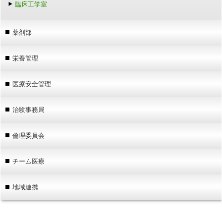
臨床工学室
薬剤部
栄養管理
医療安全管理
治験事務局
倫理委員会
チーム医療
地域連携