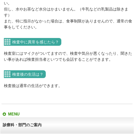
い。
但し、水やお茶など水分はかまいません。（牛乳などの乳製品は除きま
す）
また、特に指示がなかった場合は、食事制限がありませんので、通常の食
事をしてください。
検査中に異常を感じたら？
検査室にはマイクがついてますので、検査中気分が悪くなったり、聞きた
い事があれば検査担当者といつでも会話することができます。
検査後の生活は？
検査後は通常の生活ができます。
MENU
診療科・部門のご案内