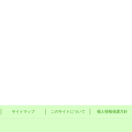
サイトマップ
このサイトについて
個人情報保護方針