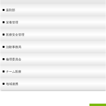
薬剤部
栄養管理
医療安全管理
治験事務局
倫理委員会
チーム医療
地域連携