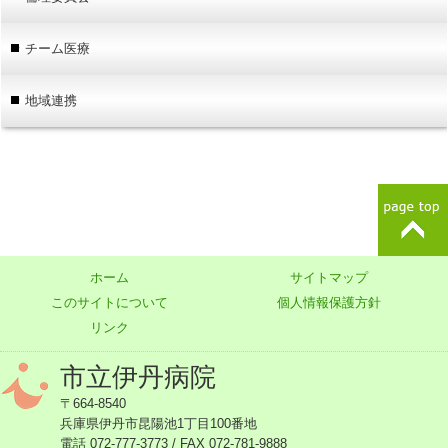
チーム医療
地域連携
ホーム
サイトマップ
このサイトについて
個人情報保護方針
リンク
市立伊丹病院
〒664-8540
兵庫県伊丹市昆陽池1丁目100番地
電話 072-777-3773 / FAX 072-781-9888