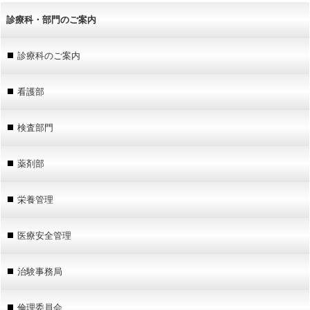
診療科・部門のご案内
診療科のご案内
看護部
検査部門
薬剤部
栄養管理
医療安全管理
治験事務局
倫理委員会