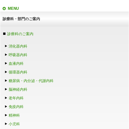
MENU
診療科・部門のご案内
診療科のご案内
消化器内科
呼吸器内科
血液内科
循環器内科
糖尿病・内分泌・代謝内科
脳神経内科
老年内科
免疫内科
精神科
小児科