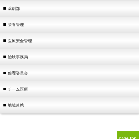
薬剤部
栄養管理
医療安全管理
治験事務局
倫理委員会
チーム医療
地域連携