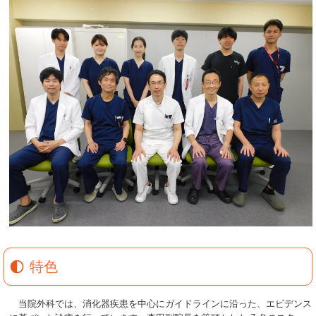
特色
当院外科では、消化器疾患を中心にガイドラインに沿った、エビデンス