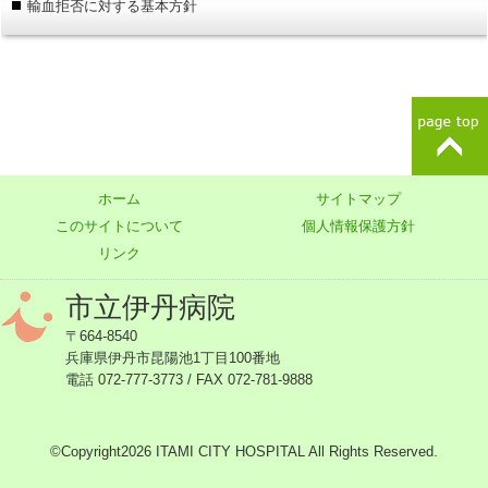
輸血拒否に対する基本方針
ホーム
サイトマップ
このサイトについて
個人情報保護方針
リンク
市立伊丹病院
〒664-8540
兵庫県伊丹市昆陽池1丁目100番地
電話 072-777-3773 / FAX 072-781-9888
©Copyright2026 ITAMI CITY HOSPITAL All Rights Reserved.