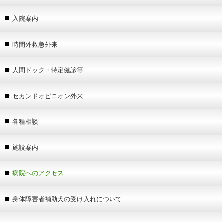
入院案内
時間外救急外来
人間ドック・特定健診等
セカンドオピニオン外来
各種相談
施設案内
病院へのアクセス
身体障害者補助犬の受け入れについて