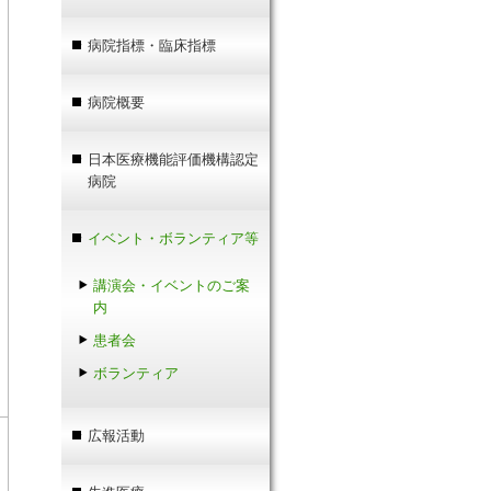
病院指標・臨床指標
病院概要
日本医療機能評価機構認定
病院
イベント・ボランティア等
講演会・イベントのご案
内
患者会
ボランティア
広報活動