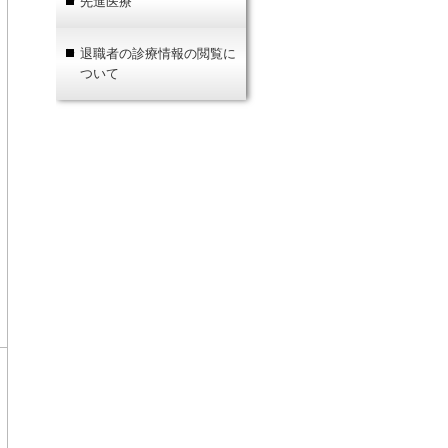
先進医療
退職者の診療情報の閲覧に
ついて