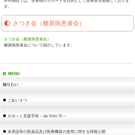
伊丹病院では、患者様のサポートを目的として患者会を開催しておりま
す。
さつき会（糖尿病患者会）
さつき会（糖尿病患者会）
糖尿病患者会について紹介しています。
MENU
知りたい
ごあいさつ
ロボット支援手術 – da Vinci Xi –
未承認等の医薬品及び医療機器の使用に関する情報公開