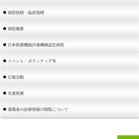
病院指標・臨床指標
病院概要
日本医療機能評価機構認定病院
イベント・ボランティア等
広報活動
先進医療
退職者の診療情報の閲覧について