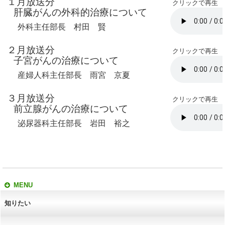
１月放送分
クリックで再生
肝臓がんの外科的治療について
外科主任部長 村田 賢
２月放送分
クリックで再生
子宮がんの治療について
産婦人科主任部長 雨宮 京夏
３月放送分
クリックで再生
前立腺がんの治療について
泌尿器科主任部長 岩田 裕之
MENU
知りたい