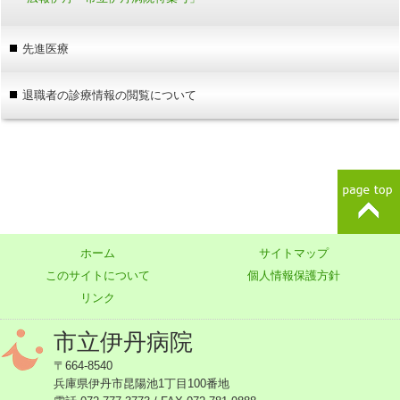
先進医療
退職者の診療情報の閲覧について
ホーム
サイトマップ
このサイトについて
個人情報保護方針
リンク
市立伊丹病院
〒664-8540
兵庫県伊丹市昆陽池1丁目100番地