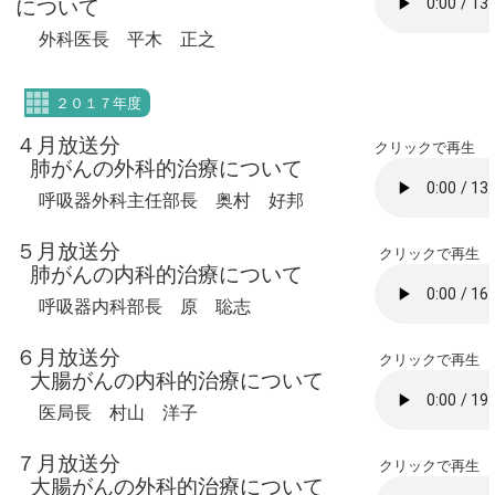
について
外科医長 平木 正之
２０１７年度
４月放送分
クリックで再生
肺がんの外科的治療について
呼吸器外科主任部長 奥村 好邦
５月放送分
クリックで再生
肺がんの内科的治療について
呼吸器内科部長 原 聡志
６月放送分
クリックで再生
大腸がんの内科的治療について
医局長 村山 洋子
７月放送分
クリックで再生
大腸がんの外科的治療について