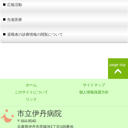
広報活動
先進医療
退職者の診療情報の閲覧について
ホーム
サイトマップ
このサイトについて
個人情報保護方針
リンク
市立伊丹病院
〒664-8540
兵庫県伊丹市昆陽池1丁目100番地