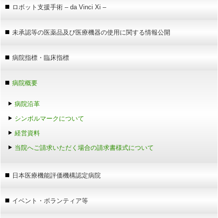
ロボット支援手術 – da Vinci Xi –
未承認等の医薬品及び医療機器の使用に関する情報公開
病院指標・臨床指標
病院概要
病院沿革
シンボルマークについて
経営資料
当院へご請求いただく場合の請求書様式について
日本医療機能評価機構認定病院
イベント・ボランティア等