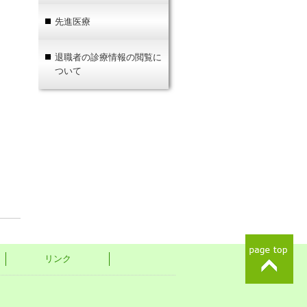
。
先進医療
退職者の診療情報の閲覧に
ついて
リンク