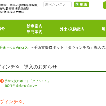
 da Vinci Xi
> 手術支援ロボット「ダヴィンチXi」導入の
ィンチXi」導入のお知らせ
手術支援ロボット「ダビンチXi」
100症例達成のお知らせ
ヴィンチXi」