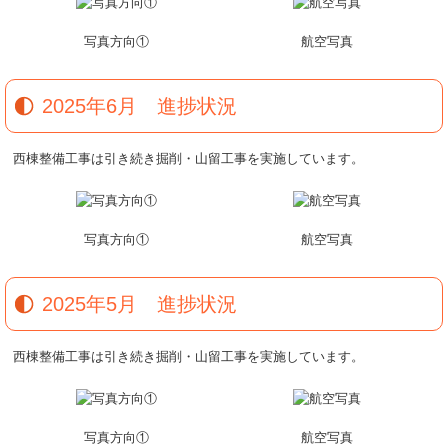
写真方向①
航空写真
2025年6月 進捗状況
西棟整備工事は引き続き掘削・山留工事を実施しています。
写真方向①
航空写真
2025年5月 進捗状況
西棟整備工事は引き続き掘削・山留工事を実施しています。
写真方向①
航空写真