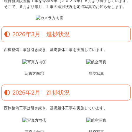
統合新病院整備工事を令和５年（２０２３年）５月より着手しています。
そこで、６月より毎月、工事の進捗状況を定点写真でお知らせします。
2026年3月 進捗状況
西棟整備工事は引き続き、基礎躯体工事を実施しています。
写真方向①
航空写真
2026年2月 進捗状況
西棟整備工事は引き続き、基礎躯体工事を実施しています。
写真方向①
航空写真