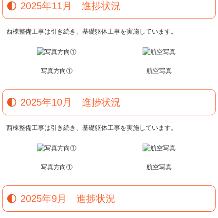
2025年11月 進捗状況
西棟整備工事は引き続き、基礎躯体工事を実施しています。
写真方向①
航空写真
2025年10月 進捗状況
西棟整備工事は引き続き、基礎躯体工事を実施しています。
写真方向①
航空写真
2025年9月 進捗状況