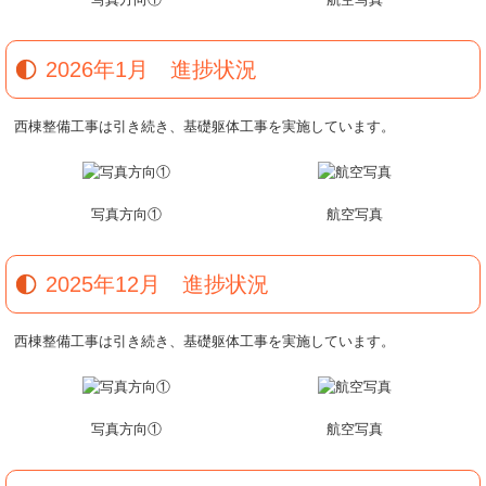
2026年1月 進捗状況
西棟整備工事は引き続き、基礎躯体工事を実施しています。
写真方向①
航空写真
2025年12月 進捗状況
西棟整備工事は引き続き、基礎躯体工事を実施しています。
写真方向①
航空写真