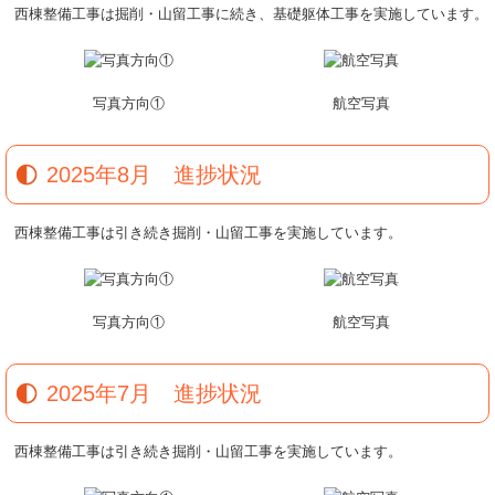
西棟整備工事は掘削・山留工事に続き、基礎躯体工事を実施しています。
写真方向①
航空写真
2025年8月 進捗状況
西棟整備工事は引き続き掘削・山留工事を実施しています。
写真方向①
航空写真
2025年7月 進捗状況
西棟整備工事は引き続き掘削・山留工事を実施しています。