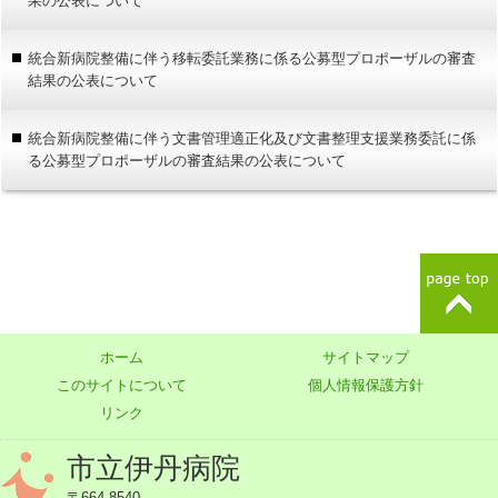
果の公表について
統合新病院整備に伴う移転委託業務に係る公募型プロポーザルの審査
結果の公表について
統合新病院整備に伴う文書管理適正化及び文書整理支援業務委託に係
る公募型プロポーザルの審査結果の公表について
ホーム
サイトマップ
このサイトについて
個人情報保護方針
リンク
市立伊丹病院
〒664-8540