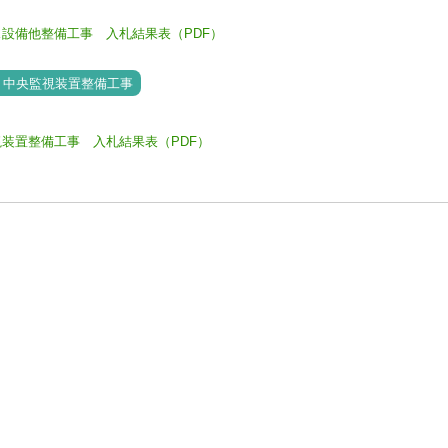
設備他整備工事 入札結果表（PDF）
なう中央監視装置整備工事
装置整備工事 入札結果表（PDF）