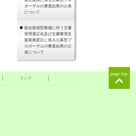
ポーザルの審査結果の公表
について
統合新病院整備に伴う文書
管理適正化及び文書整理支
援業務委託に係る公募型プ
ロポーザルの審査結果の公
表について
リンク