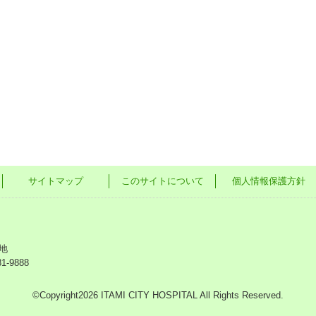
サイトマップ
このサイトについて
個人情報保護方針
地
81-9888
©Copyright2026 ITAMI CITY HOSPITAL All Rights Reserved.