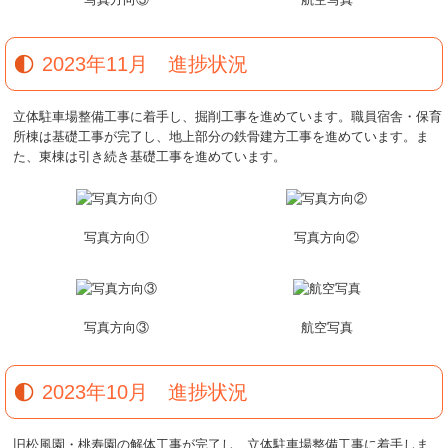
2023年11月 進捗状況
立体駐車場整備工事に着手し、掘削工事を進めています。職員宿舎・保育
所棟は基礎工事が完了し、地上部分の鉄骨建方工事を進めています。ま
た、東棟は引き続き基礎工事を進めています。
写真方向①
写真方向②
写真方向③
航空写真
2023年10月 進捗状況
旧松風園・桃寿園の解体工事が完了し、立体駐車場整備工事に着手しま