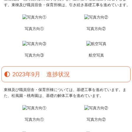
す。東棟及び職員宿舎・保育所棟は、引き続き基礎工事を進めています。
写真方向①
写真方向②
写真方向③
航空写真
2023年9月 進捗状況
東棟及び職員宿舎・保育所棟については、基礎工事を進めています。ま
た、松風園・桃寿園は、基礎の解体工事を進めています。
写真方向①
写真方向②