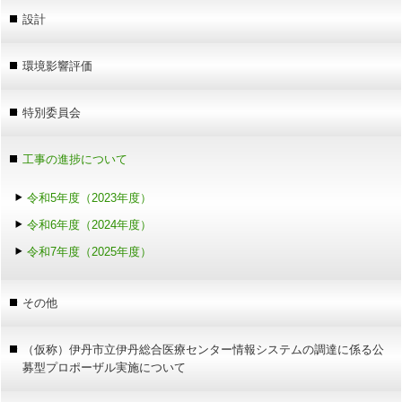
設計
環境影響評価
特別委員会
工事の進捗について
令和5年度（2023年度）
令和6年度（2024年度）
令和7年度（2025年度）
その他
（仮称）伊丹市立伊丹総合医療センター情報システムの調達に係る公
募型プロポーザル実施について