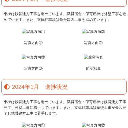
東棟は鉄骨建方工事を進めています。職員宿舎・保育所棟は外壁工事を進
めています。また、立体駐車場は鉄骨建方工事を進めています。
写真方向①
写真方向②
写真方向③
航空写真
2024年1月 進捗状況
東棟は鉄骨建方工事を進めています。職員宿舎・保育所棟は鉄骨建方工事
完了し外壁工事に着手しています。また、立体駐車場は基礎工事が概ね完
了し鉄骨建方工事に着手します。