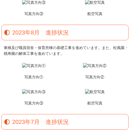
写真方向③
航空写真
2023年8月 進捗状況
東棟及び職員宿舎・保育所棟の基礎工事を進めています。また、松風園・
桃寿園の解体工事を進めています。
写真方向①
写真方向②
写真方向③
航空写真
2023年7月 進捗状況