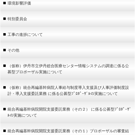
環境影響評価
特別委員会
工事の進捗について
その他
（仮称）伊丹市立伊丹総合医療センター情報システムの調達に係る公
募型プロポーザル実施について
（仮称）統合再編基幹病院人事給与制度導入支援及び人事評価制度設
計・導入支援委託業務 に係る公募型ﾌﾟﾛﾎﾟｰｻﾞﾙの実施について
統合再編基幹病院開院支援委託業務（その２） に係る公募型ﾌﾟﾛﾎﾟｰｻﾞ
ﾙの実施について
統合再編基幹病院開院支援委託業務（その１）プロポーザルの審査結