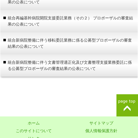
果の公表について
統合再編基幹病院開院支援委託業務（その２） プロポーザルの審査結
果の公表について
統合新病院整備に伴う移転委託業務に係る公募型プロポーザルの審査
結果の公表について
統合新病院整備に伴う文書管理適正化及び文書整理支援業務委託に係
る公募型プロポーザルの審査結果の公表について
ホーム
サイトマップ
このサイトについて
個人情報保護方針