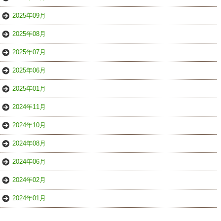
2025年09月
2025年08月
2025年07月
2025年06月
2025年01月
2024年11月
2024年10月
2024年08月
2024年06月
2024年02月
2024年01月