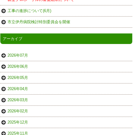
工事の進捗について(6月)
市立伊丹病院検討特別委員会を開催
アーカイブ
2026年07月
2026年06月
2026年05月
2026年04月
2026年03月
2026年02月
2025年12月
2025年11月