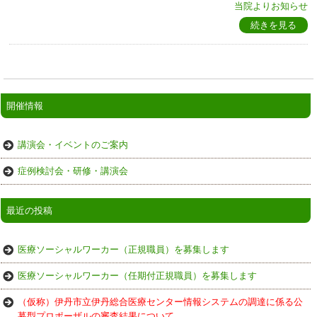
当院よりお知らせ
続きを見る
開催情報
講演会・イベントのご案内
症例検討会・研修・講演会
最近の投稿
医療ソーシャルワーカー（正規職員）を募集します
医療ソーシャルワーカー（任期付正規職員）を募集します
（仮称）伊丹市立伊丹総合医療センター情報システムの調達に係る公
募型プロポーザルの審査結果について