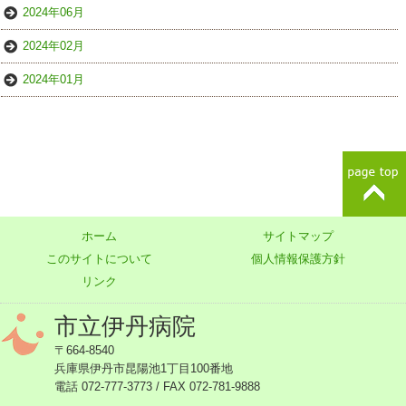
2024年06月
2024年02月
2024年01月
ホーム
サイトマップ
このサイトについて
個人情報保護方針
リンク
市立伊丹病院
〒664-8540
兵庫県伊丹市昆陽池1丁目100番地
電話 072-777-3773 / FAX 072-781-9888