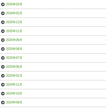
2026年03月
2026年02月
2025年12月
2025年11月
2025年09月
2025年08月
2025年07月
2025年06月
2025年01月
2024年11月
2024年10月
2024年08月