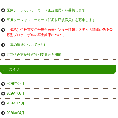
医療ソーシャルワーカー（正規職員）を募集します
医療ソーシャルワーカー（任期付正規職員）を募集します
（仮称）伊丹市立伊丹総合医療センター情報システムの調達に係る公
募型プロポーザルの審査結果について
工事の進捗について(6月)
市立伊丹病院検討特別委員会を開催
アーカイブ
2026年07月
2026年06月
2026年05月
2026年04月