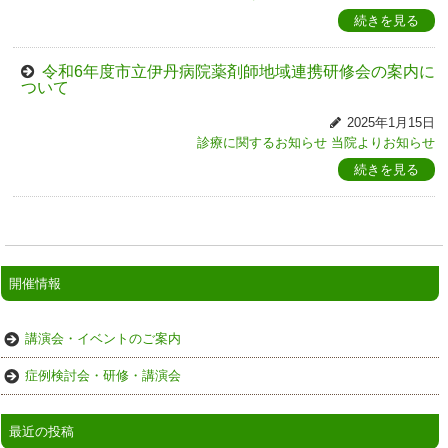
続きを見る
令和6年度市立伊丹病院薬剤師地域連携研修会の案内に
ついて
2025年1月15日
診療に関するお知らせ
当院よりお知らせ
続きを見る
開催情報
講演会・イベントのご案内
症例検討会・研修・講演会
最近の投稿