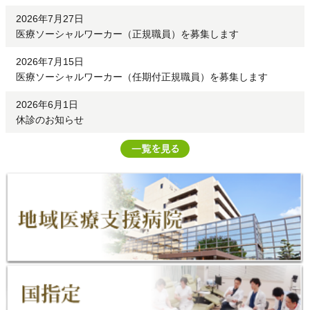
2026年7月27日
医療ソーシャルワーカー（正規職員）を募集します
2026年7月15日
医療ソーシャルワーカー（任期付正規職員）を募集します
2026年6月1日
休診のお知らせ