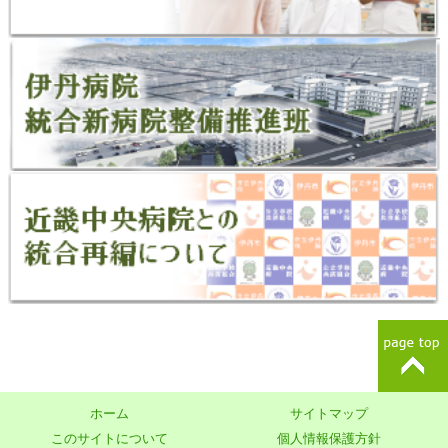
ホーム
サイトマップ
このサイトについて
個人情報保護方針