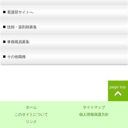
看護部サイトへ
技師・薬剤師募集
事務職員募集
その他職種
ホーム
サイトマップ
このサイトについて
個人情報保護方針
リンク