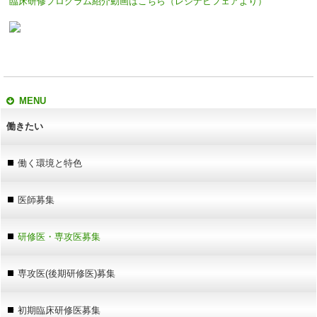
臨床研修プログラム紹介動画はこちら（レジナビフェアより）
MENU
働きたい
働く環境と特色
医師募集
研修医・専攻医募集
専攻医(後期研修医)募集
初期臨床研修医募集