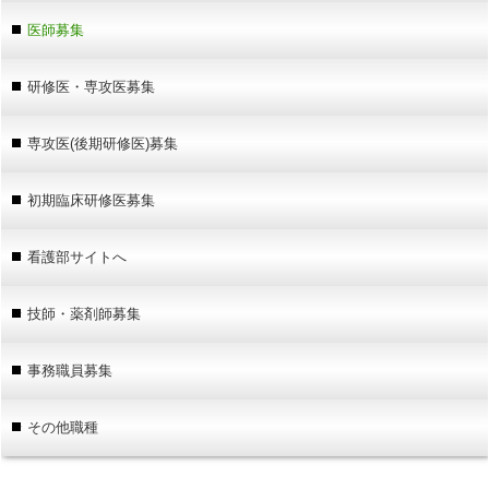
医師募集
研修医・専攻医募集
専攻医(後期研修医)募集
初期臨床研修医募集
看護部サイトへ
技師・薬剤師募集
事務職員募集
その他職種