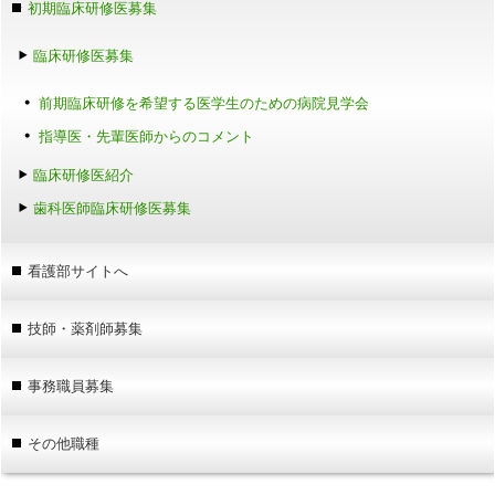
初期臨床研修医募集
臨床研修医募集
前期臨床研修を希望する医学生のための病院見学会
指導医・先輩医師からのコメント
臨床研修医紹介
歯科医師臨床研修医募集
看護部サイトへ
技師・薬剤師募集
事務職員募集
その他職種