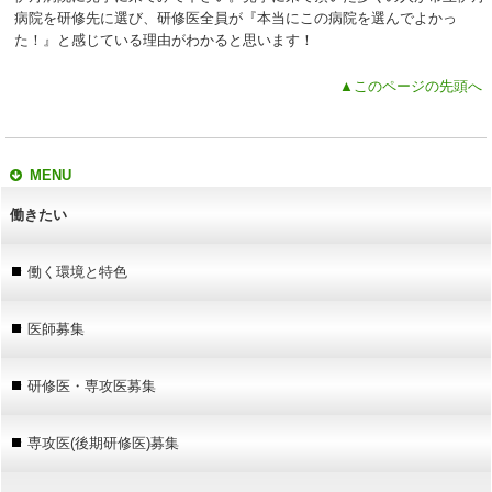
病院を研修先に選び、研修医全員が『本当にこの病院を選んでよかっ
た！』と感じている理由がわかると思います！
▲このページの先頭へ
MENU
働きたい
働く環境と特色
医師募集
研修医・専攻医募集
専攻医(後期研修医)募集