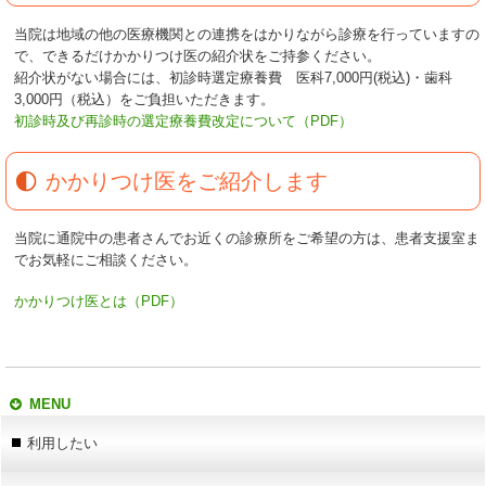
当院は地域の他の医療機関との連携をはかりながら診療を行っていますの
で、できるだけかかりつけ医の紹介状をご持参ください。
紹介状がない場合には、初診時選定療養費 医科7,000円(税込)・歯科
3,000円（税込）をご負担いただきます。
初診時及び再診時の選定療養費改定について（PDF）
かかりつけ医をご紹介します
当院に通院中の患者さんでお近くの診療所をご希望の方は、患者支援室ま
でお気軽にご相談ください。
かかりつけ医とは（PDF）
MENU
利用したい