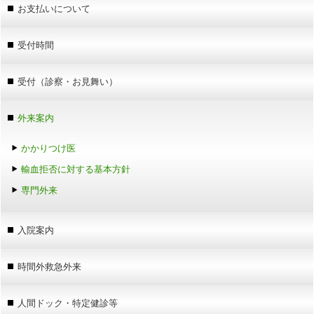
お支払いについて
受付時間
受付（診察・お見舞い）
外来案内
かかりつけ医
輸血拒否に対する基本方針
専門外来
入院案内
時間外救急外来
人間ドック・特定健診等