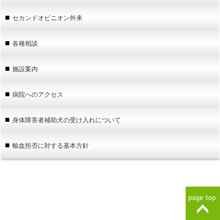
セカンドオピニオン外来
各種相談
施設案内
病院へのアクセス
身体障害者補助犬の受け入れについて
輸血拒否に対する基本方針