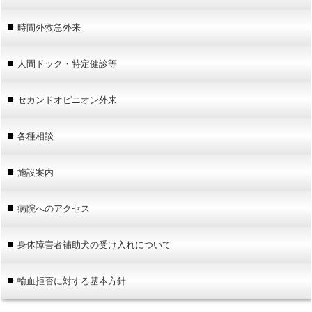
時間外救急外来
人間ドック・特定健診等
セカンドオピニオン外来
各種相談
施設案内
病院へのアクセス
身体障害者補助犬の受け入れについて
輸血拒否に対する基本方針