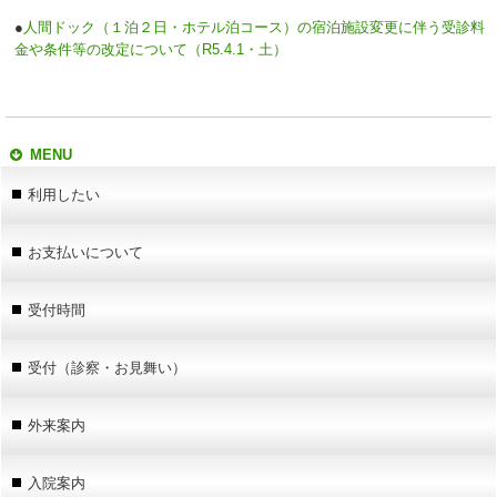
●
人間ドック（１泊２日・ホテル泊コース）の宿泊施設変更に伴う受診料
金や条件等の改定について（R5.4.1・土）
MENU
利用したい
お支払いについて
受付時間
受付（診察・お見舞い）
外来案内
入院案内