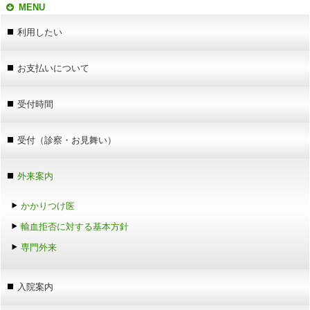
MENU
利用したい
お支払いについて
受付時間
受付（診察・お見舞い）
外来案内
かかりつけ医
輸血拒否に対する基本方針
専門外来
入院案内