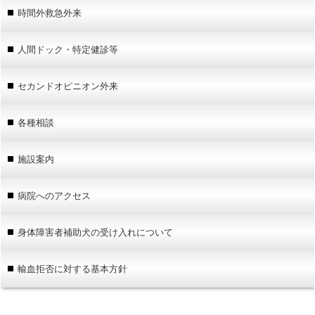
時間外救急外来
人間ドック・特定健診等
セカンドオピニオン外来
各種相談
施設案内
病院へのアクセス
身体障害者補助犬の受け入れについて
輸血拒否に対する基本方針