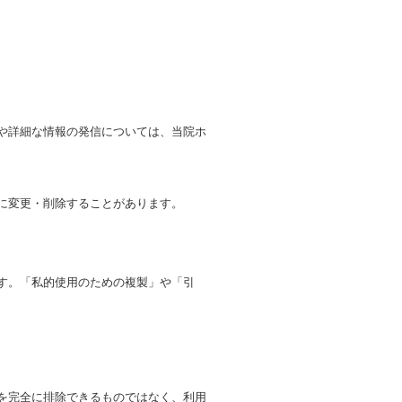
や詳細な情報の発信については、当院ホ
に変更・削除することがあります。
す。「私的使用のための複製」や「引
を完全に排除できるものではなく、利用