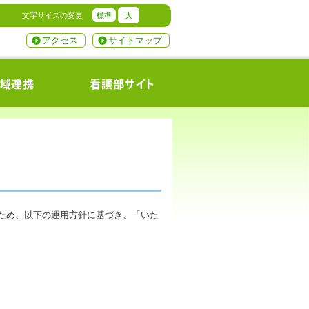
文字サイズの変更
標準
大
アクセス
サイトマップ
ため、以下の運用方針に基づき、「いた