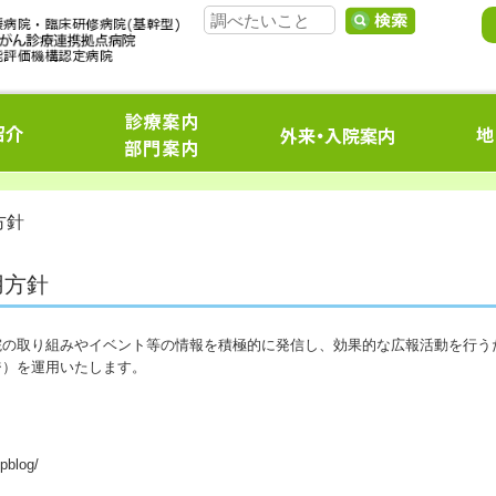
方針
用方針
院の取り組みやイベント等の情報を積極的に発信し、効果的な広報活動を行う
ジ）を運用いたします。
hpblog/