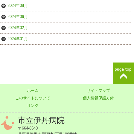
2024年08月
2024年06月
2024年02月
2024年01月
ホーム
サイトマップ
このサイトについて
個人情報保護方針
リンク
市立伊丹病院
〒664-8540