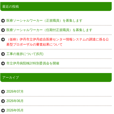
最近の投稿
医療ソーシャルワーカー（正規職員）を募集します
医療ソーシャルワーカー（任期付正規職員）を募集します
（仮称）伊丹市立伊丹総合医療センター情報システムの調達に係る公
募型プロポーザルの審査結果について
工事の進捗について(6月)
市立伊丹病院検討特別委員会を開催
アーカイブ
2026年07月
2026年06月
2026年05月